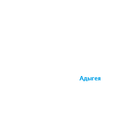
Адыгея