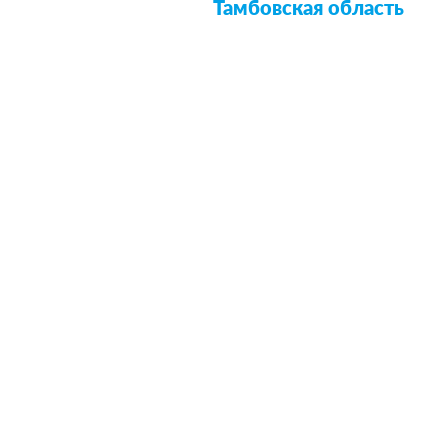
Тамбовская область