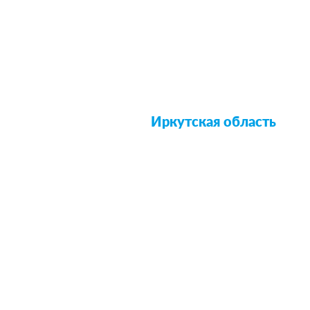
Иркутская область