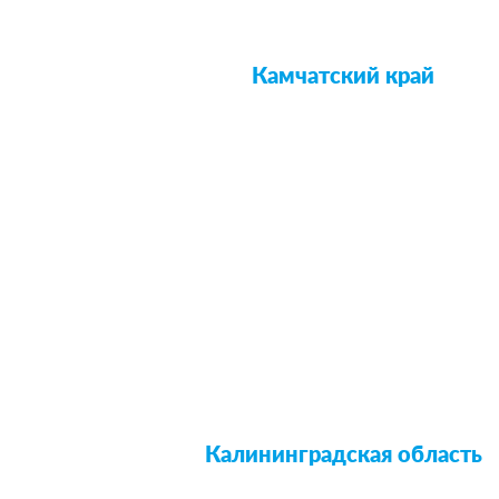
Камчатский край
Калининградская область