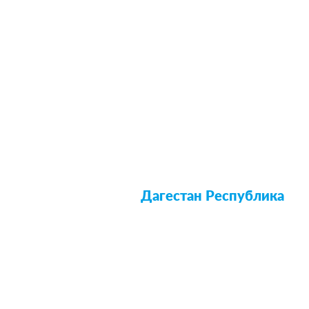
Дагестан Республика