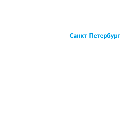
Санкт-Петербург