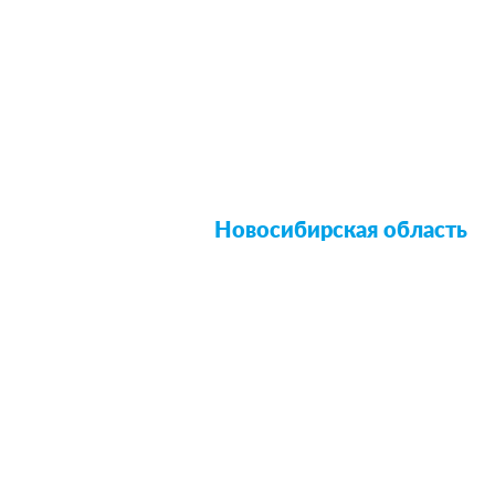
Новосибирская область