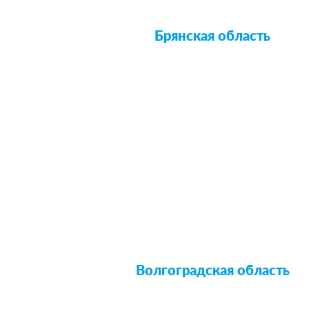
Брянская область
Волгоградская область