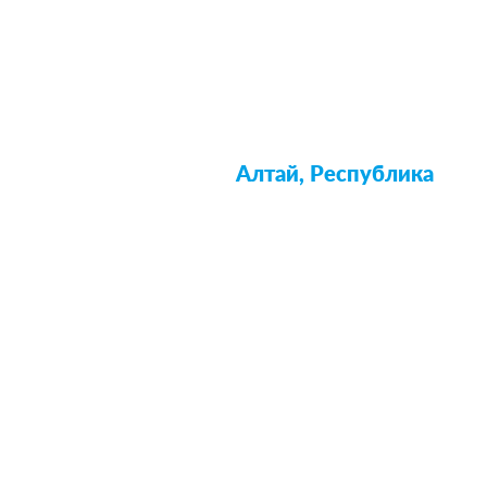
Алтай, Республика