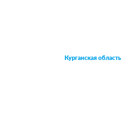
Курганская область