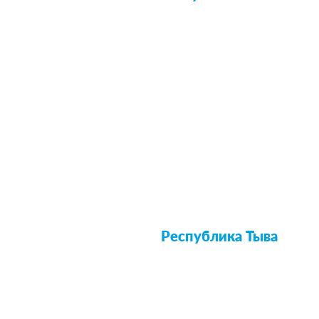
Республика Тыва