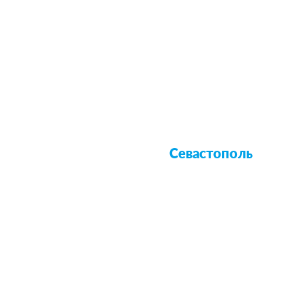
Севастополь