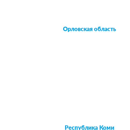
Орловская область
Республика Коми