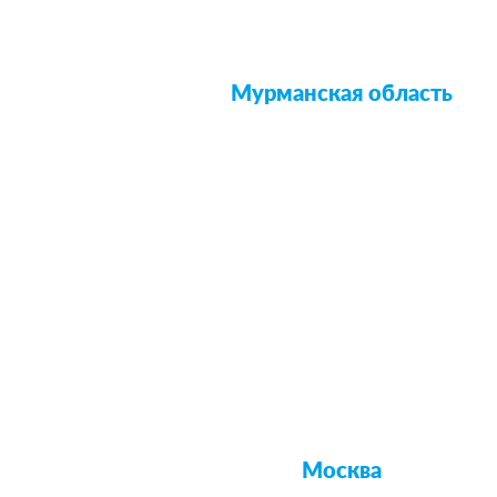
Мурманская область
Москва