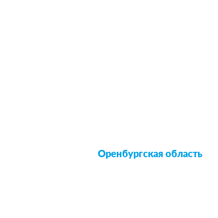
Оренбургская область