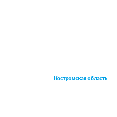
Костромская область