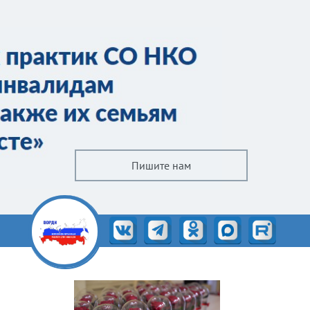
Пишите нам