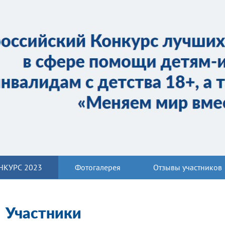
НКУРС 2023
Фотогалерея
Отзывы участников
Участники