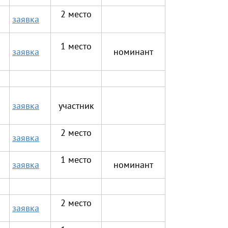
2 место
заявка
1 место
заявка
номинант
заявка
участник
2 место
заявка
1 место
заявка
номинант
2 место
заявка