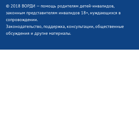
© 2018 ВОРДИ — помощь родителям детей-инвалидов,
законным представителям инвалидов 18+, нуждающихся в
сопровождении.
Законодательство, поддержка, консультации, общественные
обсуждения и другие материалы.