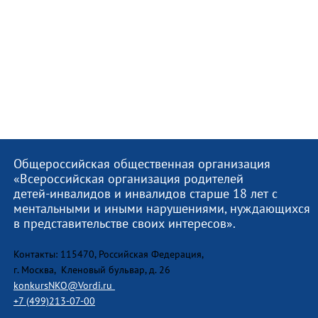
Общероссийская общественная организация
«Всероссийская организация родителей
детей-инвалидов и инвалидов старше 18 лет с
ментальными и иными нарушениями, нуждающихся
в представительстве своих интересов».
Контакты: 115470, Российская Федерация,
г. Москва, Кленовый бульвар, д. 26
konkursNKO@Vordi.ru
+7 (499)213-07-00