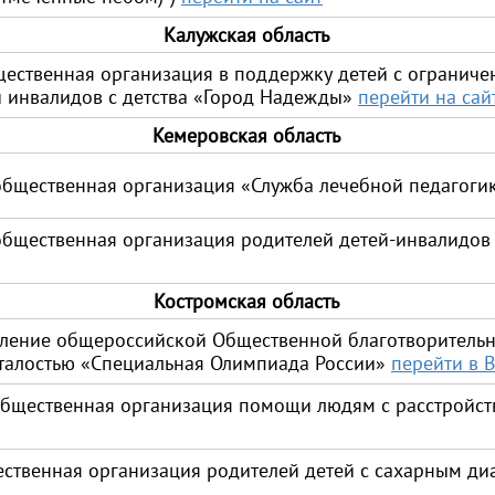
Калужская область
щественная организация в поддержку детей с огранич
и инвалидов с детства «Город Надежды»
перейти на сай
Кемеровская область
общественная организация «Служба лечебной педагоги
общественная организация родителей детей-инвалидов
Костромская область
еление общероссийской Общественной благотворитель
сталостью «Специальная Олимпиада России»
перейти в 
бщественная организация помощи людям с расстройств
ственная организация родителей детей с сахарным ди