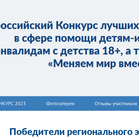
НКУРС 2023
Фотогалерея
Отзывы участников
Победители регионального 