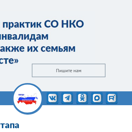
Пишите нам
этапа