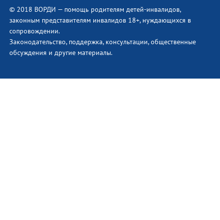
© 2018 ВОРДИ — помощь родителям детей-инвалидов,
законным представителям инвалидов 18+, нуждающихся в
сопровождении.
Законодательство, поддержка, консультации, общественные
обсуждения и другие материалы.