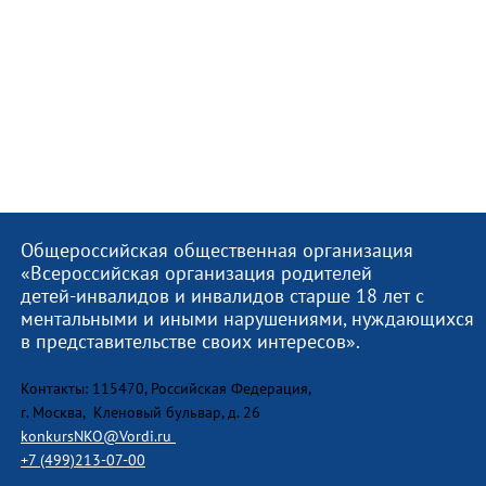
Общероссийская общественная организация
«Всероссийская организация родителей
детей-инвалидов и инвалидов старше 18 лет с
ментальными и иными нарушениями, нуждающихся
в представительстве своих интересов».
Контакты: 115470, Российская Федерация,
г. Москва, Кленовый бульвар, д. 26
konkursNKO@Vordi.ru
+7 (499)213-07-00