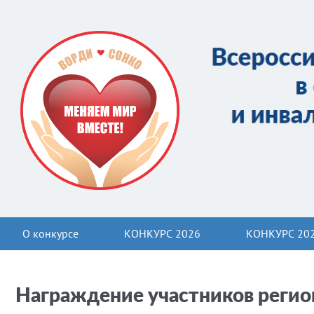
О конкурсе
КОНКУРС 2026
КОНКУРС 20
Награждение участников регио