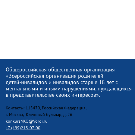
Общероссийская общественная организация
«Всероссийская организация родителей
детей-инвалидов и инвалидов старше 18 лет с
ментальными и иными нарушениями, нуждающихся
в представительстве своих интересов».
Контакты: 115470, Российская Федерация,
г. Москва, Кленовый бульвар, д. 26
konkursNKO@Vordi.ru
+7 (499)213-07-00