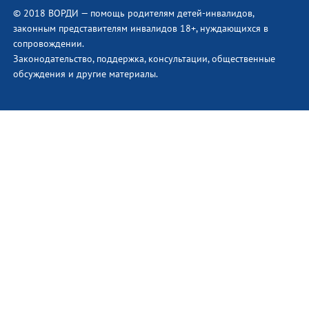
© 2018 ВОРДИ — помощь родителям детей-инвалидов,
законным представителям инвалидов 18+, нуждающихся в
сопровождении.
Законодательство, поддержка, консультации, общественные
обсуждения и другие материалы.