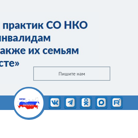
Пишите нам