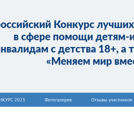
НКУРС 2023
Фотогалерея
Отзывы участников