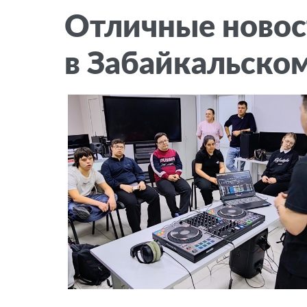
Отличные новос
в Забайкальском