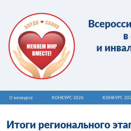
О конкурсе
КОНКУРС 2026
КОНКУРС 20
Итоги регионального эта