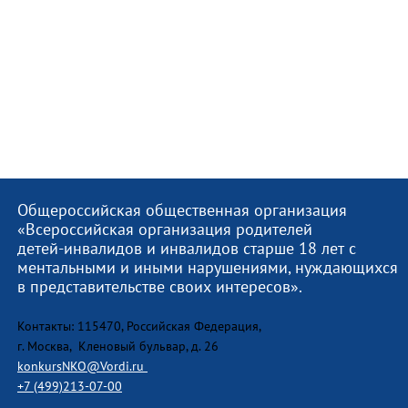
Общероссийская общественная организация
«Всероссийская организация родителей
детей-инвалидов и инвалидов старше 18 лет с
ментальными и иными нарушениями, нуждающихся
в представительстве своих интересов».
Контакты: 115470, Российская Федерация,
г. Москва, Кленовый бульвар, д. 26
konkursNKO@Vordi.ru
+7 (499)213-07-00