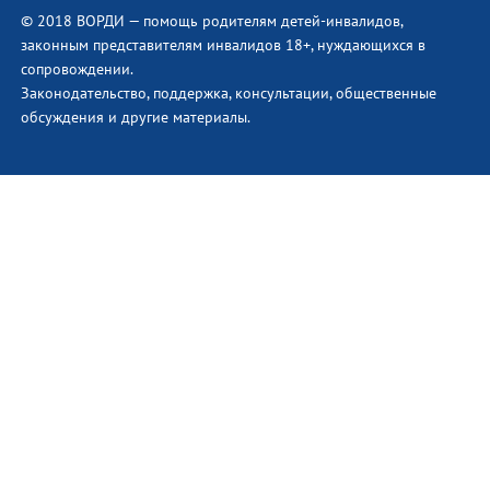
© 2018 ВОРДИ — помощь родителям детей-инвалидов,
законным представителям инвалидов 18+, нуждающихся в
сопровождении.
Законодательство, поддержка, консультации, общественные
обсуждения и другие материалы.