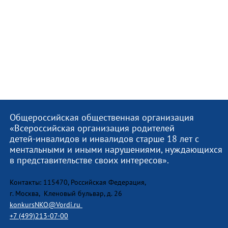
Общероссийская общественная организация
«Всероссийская организация родителей
детей-инвалидов и инвалидов старше 18 лет с
ментальными и иными нарушениями, нуждающихся
в представительстве своих интересов».
Контакты: 115470, Российская Федерация,
г. Москва, Кленовый бульвар, д. 26
konkursNKO@Vordi.ru
+7 (499)213-07-00