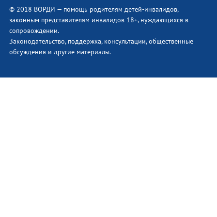
© 2018 ВОРДИ — помощь родителям детей-инвалидов,
законным представителям инвалидов 18+, нуждающихся в
сопровождении.
Законодательство, поддержка, консультации, общественные
обсуждения и другие материалы.