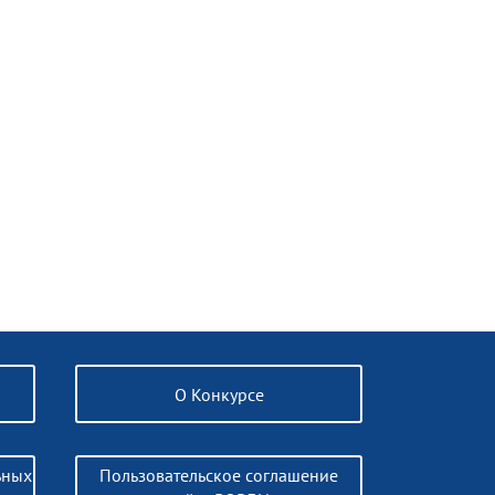
О Конкурсе
ьных
Пользовательское соглашение