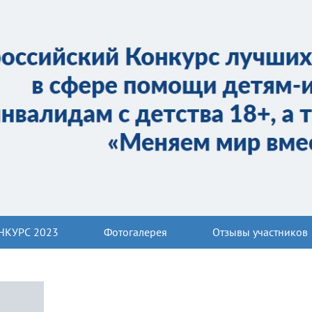
НКУРС 2023
Фотогалерея
Отзывы участников