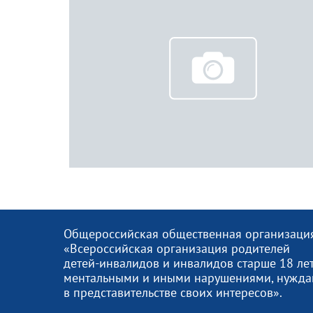
Общероссийская общественная организаци
«Всероссийская организация родителей
детей-инвалидов и инвалидов старше 18 лет
ментальными и иными нарушениями, нужд
в представительстве своих интересов».