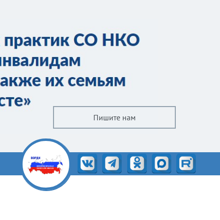
Пишите нам