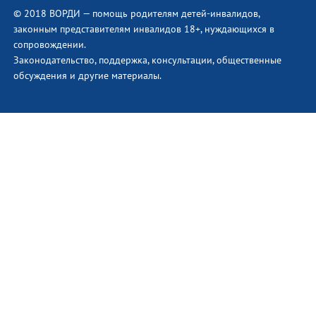
© 2018 ВОРДИ — помощь родителям детей-инвалидов,
законным представителям инвалидов 18+, нуждающихся в
сопровождении.
Законодательство, поддержка, консультации, общественные
обсуждения и другие материалы.