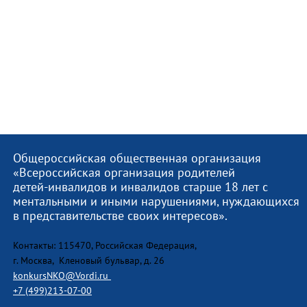
Общероссийская общественная организация
«Всероссийская организация родителей
детей-инвалидов и инвалидов старше 18 лет с
ментальными и иными нарушениями, нуждающихся
в представительстве своих интересов».
Контакты: 115470, Российская Федерация,
г. Москва, Кленовый бульвар, д. 26
konkursNKO@Vordi.ru
+7 (499)213-07-00