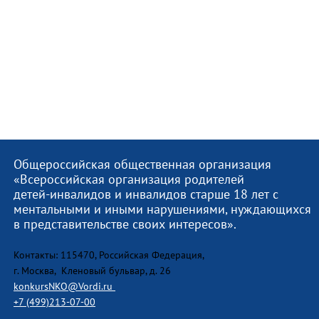
Общероссийская общественная организация
«Всероссийская организация родителей
детей-инвалидов и инвалидов старше 18 лет с
ментальными и иными нарушениями, нуждающихся
в представительстве своих интересов».
Контакты: 115470, Российская Федерация,
г. Москва, Кленовый бульвар, д. 26
konkursNKO@Vordi.ru
+7 (499)213-07-00