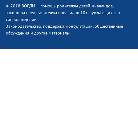
© 2018 ВОРДИ — помощь родителям детей-инвалидов,
законным представителям инвалидов 18+, нуждающихся в
сопровождении.
Законодательство, поддержка, консультации, общественные
обсуждения и другие материалы.