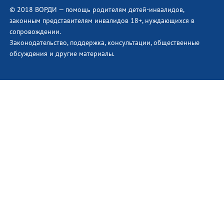
© 2018 ВОРДИ — помощь родителям детей-инвалидов,
законным представителям инвалидов 18+, нуждающихся в
сопровождении.
Законодательство, поддержка, консультации, общественные
обсуждения и другие материалы.