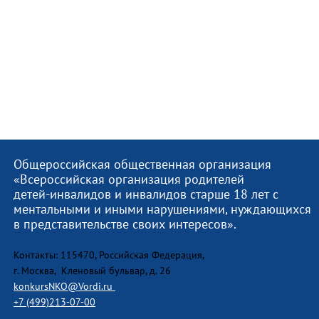
Общероссийская общественная организация
«Всероссийская организация родителей
детей-инвалидов и инвалидов старше 18 лет с
ментальными и иными нарушениями, нуждающихся
в представительстве своих интересов».
Контакты: 115470, Российская Федерация,
г. Москва, Кленовый бульвар, д. 26
konkursNKO@Vordi.ru
+7 (499)213-07-00