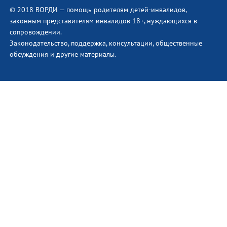
© 2018 ВОРДИ — помощь родителям детей-инвалидов,
законным представителям инвалидов 18+, нуждающихся в
сопровождении.
Законодательство, поддержка, консультации, общественные
обсуждения и другие материалы.