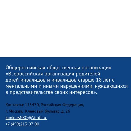
Общероссийская общественная организация
«Всероссийская организация родителей
детей-инвалидов и инвалидов старше 18 лет с
ментальными и иными нарушениями, нуждающихся
в представительстве своих интересов».
Контакты: 115470, Российская Федерация,
г. Москва, Кленовый бульвар, д. 26
konkursNKO@Vordi.ru
+7 (499)213-07-00