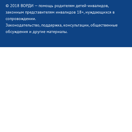
© 2018 ВОРДИ — помощь родителям детей-инвалидов,
законным представителям инвалидов 18+, нуждающихся в
сопровождении.
Законодательство, поддержка, консультации, общественные
обсуждения и другие материалы.