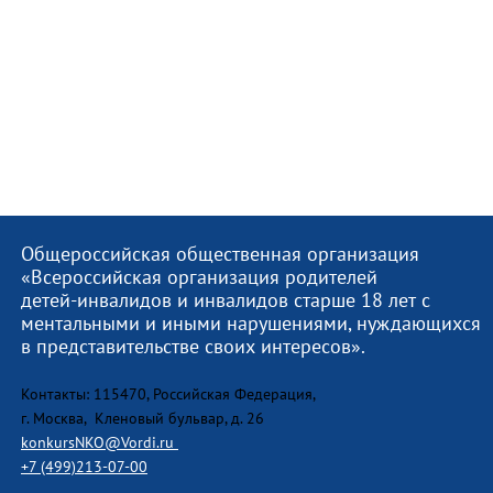
Общероссийская общественная организация
«Всероссийская организация родителей
детей-инвалидов и инвалидов старше 18 лет с
ментальными и иными нарушениями, нуждающихся
в представительстве своих интересов».
Контакты: 115470, Российская Федерация,
г. Москва, Кленовый бульвар, д. 26
konkursNKO@Vordi.ru
+7 (499)213-07-00