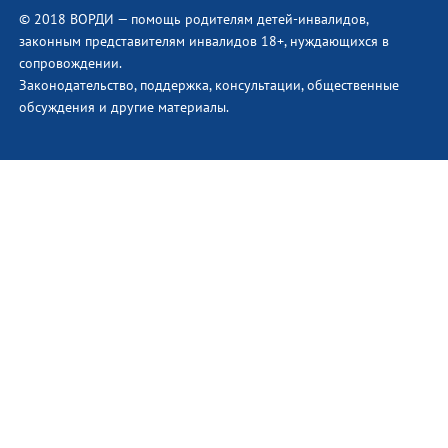
© 2018 ВОРДИ — помощь родителям детей-инвалидов,
законным представителям инвалидов 18+, нуждающихся в
сопровождении.
Законодательство, поддержка, консультации, общественные
обсуждения и другие материалы.