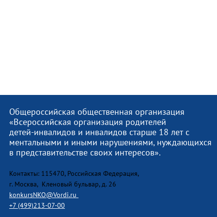
Общероссийская общественная организация
«Всероссийская организация родителей
детей-инвалидов и инвалидов старше 18 лет с
ментальными и иными нарушениями, нуждающихся
в представительстве своих интересов».
Контакты: 115470, Российская Федерация,
г. Москва, Кленовый бульвар, д. 26
konkursNKO@Vordi.ru
+7 (499)213-07-00