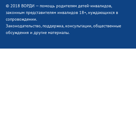
© 2018 ВОРДИ — помощь родителям детей-инвалидов,
законным представителям инвалидов 18+, нуждающихся в
сопровождении.
Законодательство, поддержка, консультации, общественные
обсуждения и другие материалы.