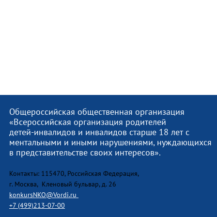
Общероссийская общественная организация
«Всероссийская организация родителей
детей-инвалидов и инвалидов старше 18 лет с
ментальными и иными нарушениями, нуждающихся
в представительстве своих интересов».
Контакты: 115470, Российская Федерация,
г. Москва, Кленовый бульвар, д. 26
konkursNKO@Vordi.ru
+7 (499)213-07-00