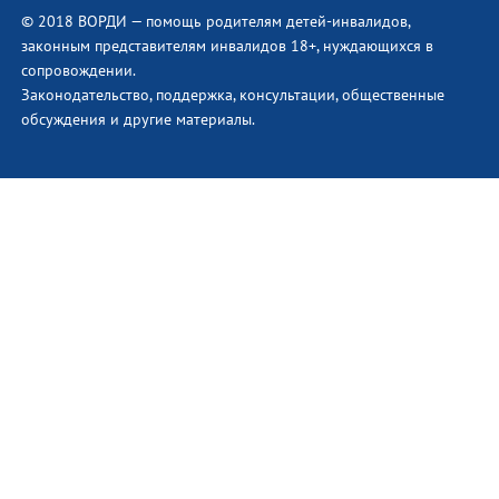
© 2018 ВОРДИ — помощь родителям детей-инвалидов,
законным представителям инвалидов 18+, нуждающихся в
сопровождении.
Законодательство, поддержка, консультации, общественные
обсуждения и другие материалы.