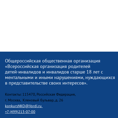
Общероссийская общественная организация
«Всероссийская организация родителей
детей-инвалидов и инвалидов старше 18 лет с
ментальными и иными нарушениями, нуждающихся
в представительстве своих интересов».
Контакты: 115470, Российская Федерация,
г. Москва, Кленовый бульвар, д. 26
konkursNKO@Vordi.ru
+7 (499)213-07-00