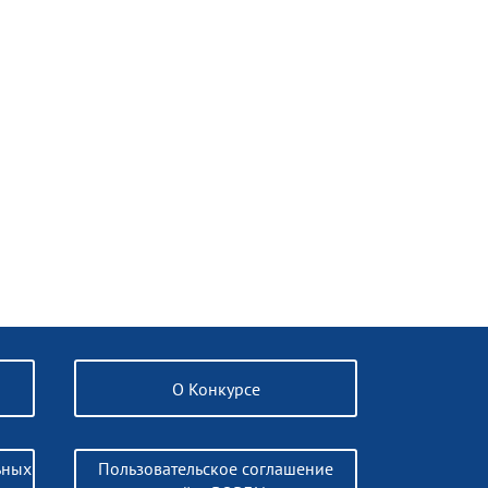
О Конкурсе
ьных
Пользовательское соглашение