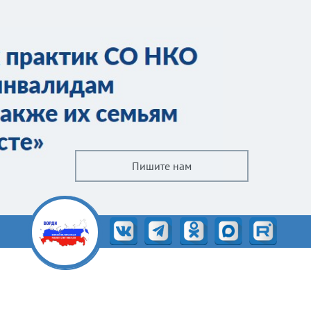
Пишите нам