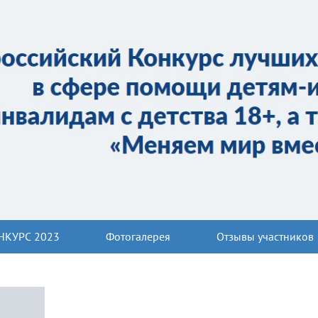
НКУРС 2023
Фотогалерея
Отзывы участников