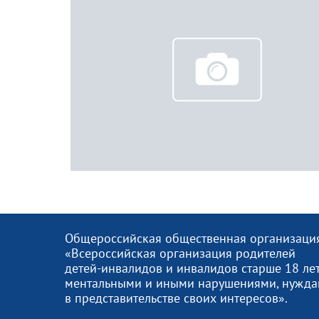
Общероссийская общественная организаци
«Всероссийская организация родителей
детей-инвалидов и инвалидов старше 18 лет
ментальными и иными нарушениями, нужд
в представительстве своих интересов».