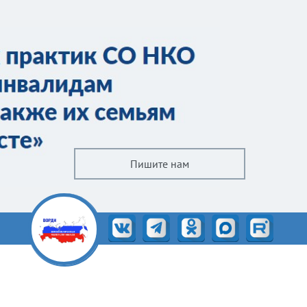
Пишите нам