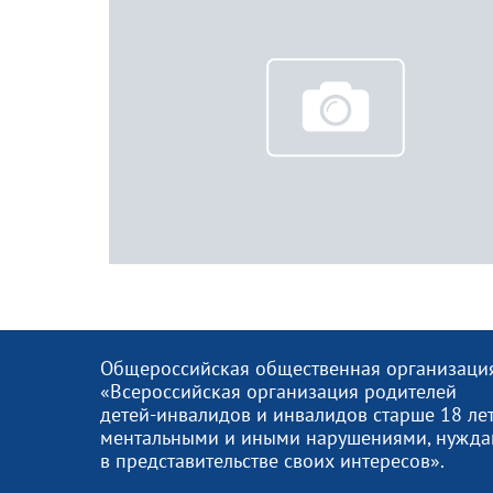
Общероссийская общественная организаци
«Всероссийская организация родителей
детей-инвалидов и инвалидов старше 18 лет
ментальными и иными нарушениями, нужд
в представительстве своих интересов».