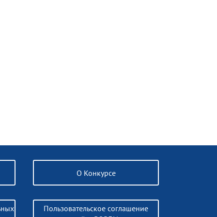
О Конкурсе
ьных
Пользовательское соглашение