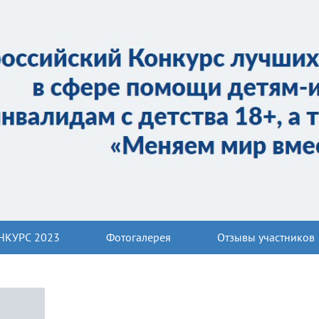
НКУРС 2023
Фотогалерея
Отзывы участников