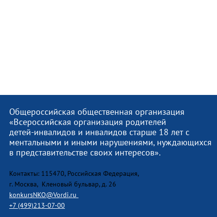
Общероссийская общественная организация
«Всероссийская организация родителей
детей-инвалидов и инвалидов старше 18 лет с
ментальными и иными нарушениями, нуждающихся
в представительстве своих интересов».
Контакты: 115470, Российская Федерация,
г. Москва, Кленовый бульвар, д. 26
konkursNKO@Vordi.ru
+7 (499)213-07-00