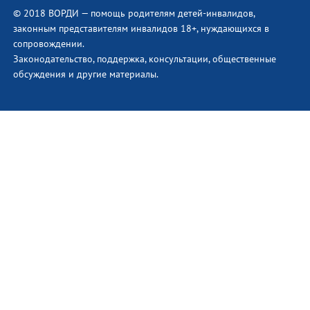
© 2018 ВОРДИ — помощь родителям детей-инвалидов,
законным представителям инвалидов 18+, нуждающихся в
сопровождении.
Законодательство, поддержка, консультации, общественные
обсуждения и другие материалы.