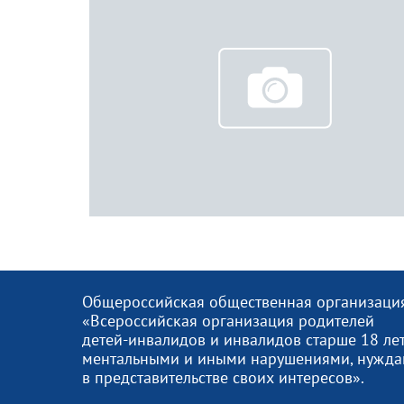
Общероссийская общественная организаци
«Всероссийская организация родителей
детей-инвалидов и инвалидов старше 18 лет
ментальными и иными нарушениями, нужд
в представительстве своих интересов».