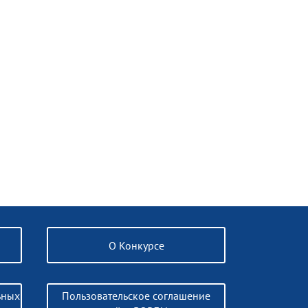
О Конкурсе
ьных
Пользовательское соглашение