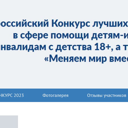
НКУРС 2023
Фотогалерея
Отзывы участников