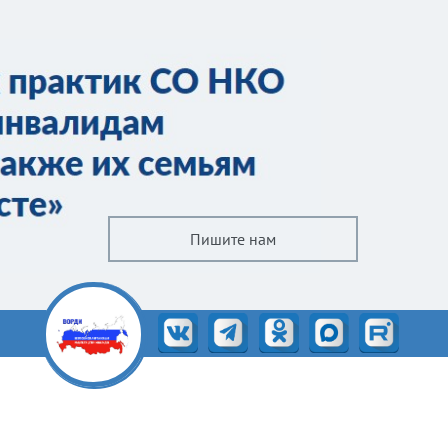
Пишите нам