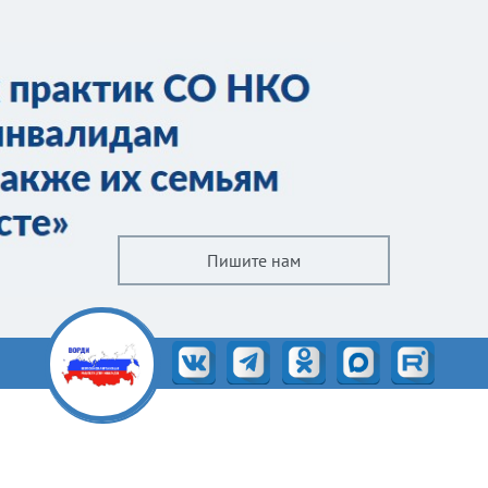
Пишите нам