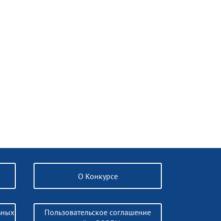
О Конкурсе
ьных
Пользовательское соглашение