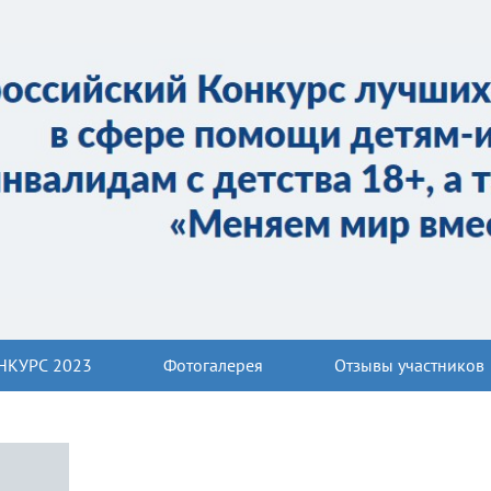
НКУРС 2023
Фотогалерея
Отзывы участников