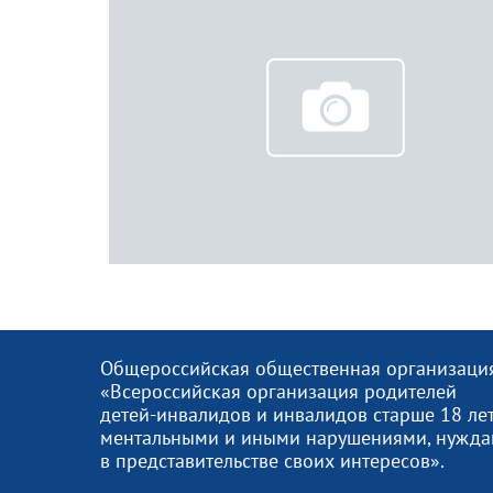
Общероссийская общественная организаци
«Всероссийская организация родителей
детей-инвалидов и инвалидов старше 18 лет
ментальными и иными нарушениями, нужд
в представительстве своих интересов».