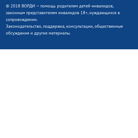
© 2018 ВОРДИ — помощь родителям детей-инвалидов,
законным представителям инвалидов 18+, нуждающихся в
сопровождении.
Законодательство, поддержка, консультации, общественные
обсуждения и другие материалы.