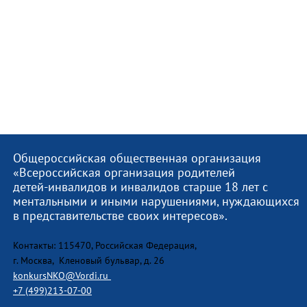
Общероссийская общественная организация
«Всероссийская организация родителей
детей-инвалидов и инвалидов старше 18 лет с
ментальными и иными нарушениями, нуждающихся
в представительстве своих интересов».
Контакты: 115470, Российская Федерация,
г. Москва, Кленовый бульвар, д. 26
konkursNKO@Vordi.ru
+7 (499)213-07-00