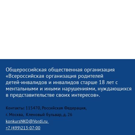
Общероссийская общественная организация
«Всероссийская организация родителей
детей-инвалидов и инвалидов старше 18 лет с
ментальными и иными нарушениями, нуждающихся
в представительстве своих интересов».
Контакты: 115470, Российская Федерация,
г. Москва, Кленовый бульвар, д. 26
konkursNKO@Vordi.ru
+7 (499)213-07-00