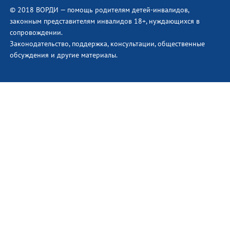
© 2018 ВОРДИ — помощь родителям детей-инвалидов,
законным представителям инвалидов 18+, нуждающихся в
сопровождении.
Законодательство, поддержка, консультации, общественные
обсуждения и другие материалы.