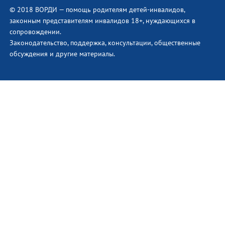
© 2018 ВОРДИ — помощь родителям детей-инвалидов,
законным представителям инвалидов 18+, нуждающихся в
сопровождении.
Законодательство, поддержка, консультации, общественные
обсуждения и другие материалы.