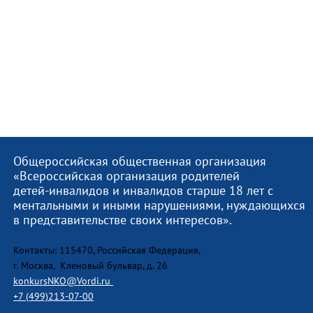
Общероссийская общественная организация
«Всероссийская организация родителей
детей-инвалидов и инвалидов старше 18 лет с
ментальными и иными нарушениями, нуждающихся
в представительстве своих интересов».
Контакты: 115470, Российская Федерация,
г. Москва, Кленовый бульвар, д. 26
konkursNKO@Vordi.ru
+7 (499)213-07-00