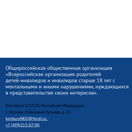
Общероссийская общественная организация
«Всероссийская организация родителей
детей-инвалидов и инвалидов старше 18 лет с
ментальными и иными нарушениями, нуждающихся
в представительстве своих интересов».
Контакты: 115470, Российская Федерация,
г. Москва, Кленовый бульвар, д. 26
konkursNKO@Vordi.ru
+7 (499)213-07-00