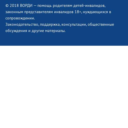
© 2018 ВОРДИ — помощь родителям детей-инвалидов,
законным представителям инвалидов 18+, нуждающихся в
сопровождении.
Законодательство, поддержка, консультации, общественные
обсуждения и другие материалы.